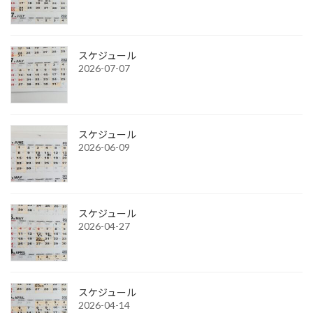
スケジュール
2026-07-07
スケジュール
2026-06-09
スケジュール
2026-04-27
スケジュール
2026-04-14