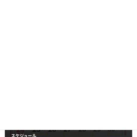
2025-10-30
スケジュール
2025-09-24
お知らせ
カテゴリー
スケジュール
タグ
前の記事
スケジュール