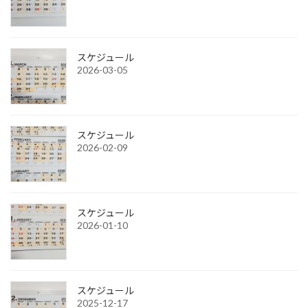
スケジュール
2026-03-05
スケジュール
2026-02-09
スケジュール
2026-01-10
スケジュール
2025-12-17