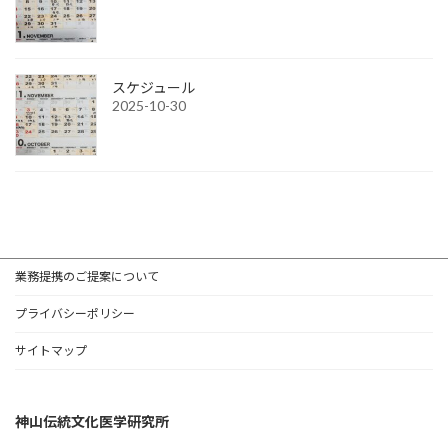
スケジュール
2025-10-30
業務提携のご提案について
プライバシーポリシー
サイトマップ
神山伝統文化医学研究所