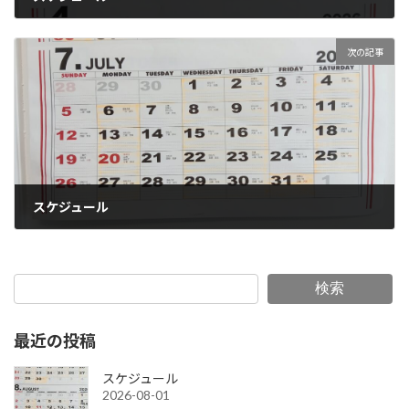
2026-04-27
次の記事
スケジュール
2026-07-07
検索
最近の投稿
スケジュール
2026-08-01