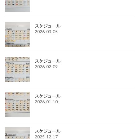
スケジュール
2026-03-05
スケジュール
2026-02-09
スケジュール
2026-01-10
スケジュール
2025-12-17