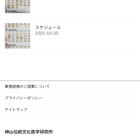
スケジュール
2025-10-30
業務提携のご提案について
プライバシーポリシー
サイトマップ
神山伝統文化医学研究所