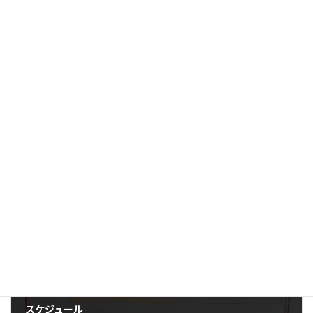
スケジュール
2025-10-30
お知らせ
カテゴリー
スケジュール
タグ
前の記事
スケジュール