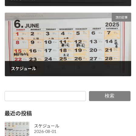
2025-03-28
次の記事
スケジュール
2025-05-30
検索
最近の投稿
スケジュール
2026-08-01