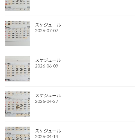
スケジュール
2026-07-07
スケジュール
2026-06-09
スケジュール
2026-04-27
スケジュール
2026-04-14